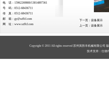
电 话：15962269800/13814897361
号 码：0512-68436711
传 真：0512-68436711
邮 箱：
gy@szffcl.com
下一页：
设备展示
网 址：
www.szffcl.com
上一页：
设备展示
Copyright © 2011 All rights reserved 苏州寅胜
技术支持：仕德