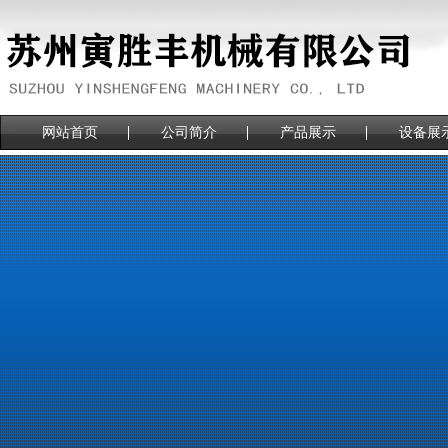
网站首页
公司简介
产品展示
设备展